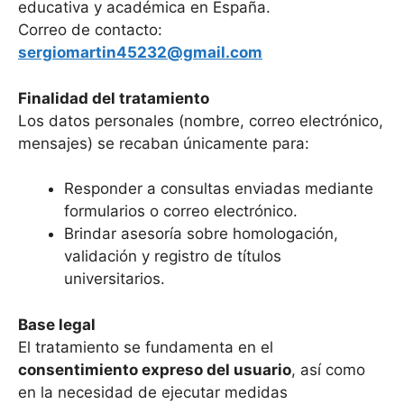
educativa y académica en España.
Correo de contacto:
sergiomartin45232@gmail.com
Finalidad del tratamiento
Los datos personales (nombre, correo electrónico,
mensajes) se recaban únicamente para:
Responder a consultas enviadas mediante
formularios o correo electrónico.
Brindar asesoría sobre homologación,
validación y registro de títulos
universitarios.
Base legal
El tratamiento se fundamenta en el
consentimiento expreso del usuario
, así como
en la necesidad de ejecutar medidas