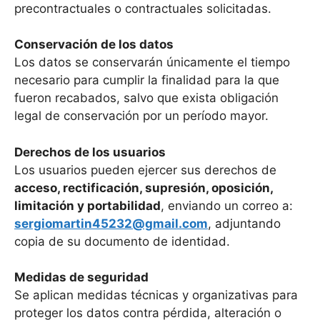
precontractuales o contractuales solicitadas.
Conservación de los datos
Los datos se conservarán únicamente el tiempo
necesario para cumplir la finalidad para la que
fueron recabados, salvo que exista obligación
legal de conservación por un período mayor.
Derechos de los usuarios
Los usuarios pueden ejercer sus derechos de
acceso, rectificación, supresión, oposición,
limitación y portabilidad
, enviando un correo a:
sergiomartin45232@gmail.com
, adjuntando
copia de su documento de identidad.
Medidas de seguridad
Se aplican medidas técnicas y organizativas para
proteger los datos contra pérdida, alteración o