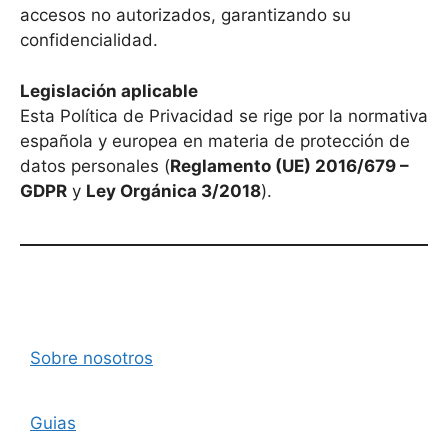
accesos no autorizados, garantizando su
confidencialidad.
Legislación aplicable
Esta Política de Privacidad se rige por la normativa
española y europea en materia de protección de
datos personales (
Reglamento (UE) 2016/679 –
GDPR
y
Ley Orgánica 3/2018
).
Sobre nosotros
Guias